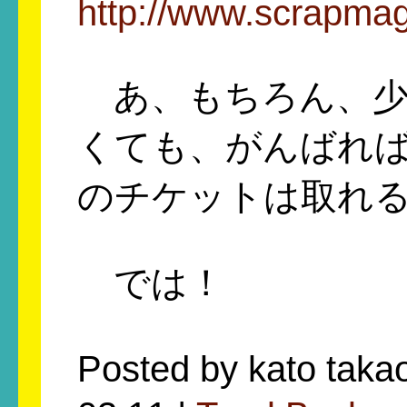
http://www.scrapmag
あ、もちろん、少
くても、がんばれ
のチケットは取れ
では！
Posted by kato ta