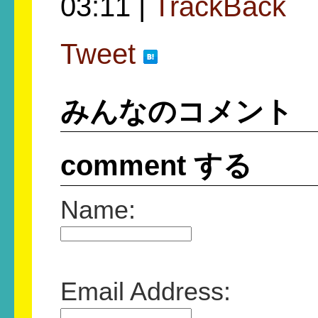
03:11 |
TrackBack
Tweet
みんなのコメント
comment する
Name:
Email Address: