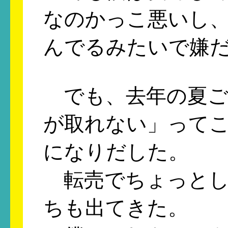
なのかっこ悪いし
んでるみたいで嫌
でも、去年の夏ご
が取れない」って
になりだした。
転売でちょっとし
ちも出てきた。