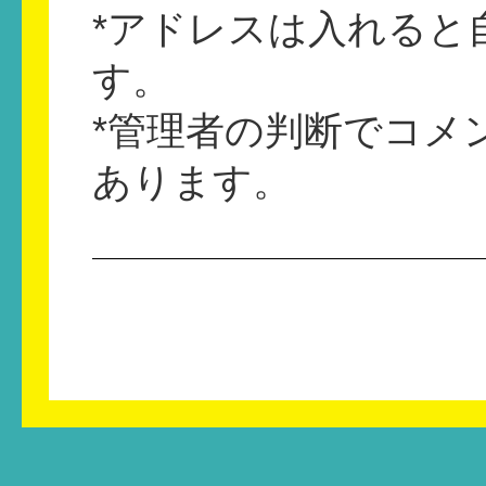
*アドレスは入れると
す。
*管理者の判断でコメ
あります。