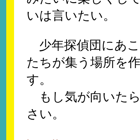
いは言いたい。
少年探偵団にあこ
たちが集う場所を
す。
もし気が向いたら
さい。