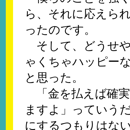
ら、それに応えら
ったのです。
そして、どうせや
ゃくちゃハッピー
と思った。
「金を払えば確実
ますよ」っていう
にするつもりはな