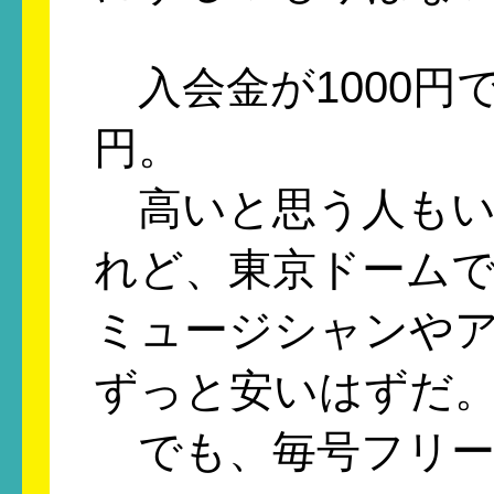
入会金が1000円で
円。
高いと思う人もい
れど、東京ドーム
ミュージシャンや
ずっと安いはずだ
でも、毎号フリー