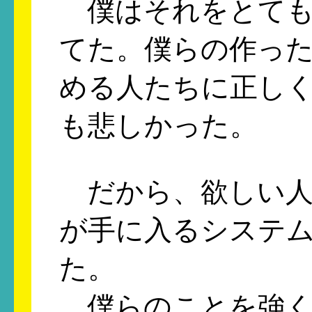
僕はそれをとても
てた。僕らの作っ
める人たちに正し
も悲しかった。
だから、欲しい人
が手に入るシステ
た。
僕らのことを強く